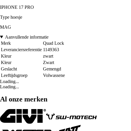
IPHONE 17 PRO
Type hoesje
MAG
Aanvullende informatie
Merk
Quad Lock
Leveranciersreferentie
1149363
Kleur
zwart
Kleur
Zwart
Geslacht
Gemengd
Leeftijdsgroep
Volwassene
Loading...
Loading...
Al onze merken