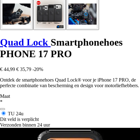
Quad Lock
Smartphonehoes
PHONE 17 PRO
€ 44,99
€ 35,79
-20%
Ontdek de smartphonehoes Quad Lock® voor je iPhone 17 PRO, de
perfecte combinatie van bescherming en design voor motorliefhebbers.
Maat
*
TU
24u
Dit veld is verplicht
Verzonden binnen 24 uur