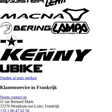
Ontdek al onze merken
Klantenservice in Frankrijk
Neem contact op
11 rue Bernard Maris
37270 Montlouis-sur-Loire, Frankrijk
+33 1 86 47 62 58