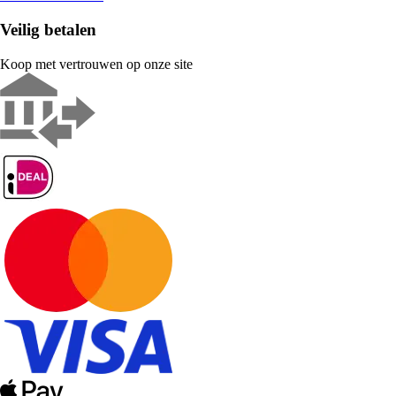
Veilig betalen
Koop met vertrouwen op onze site