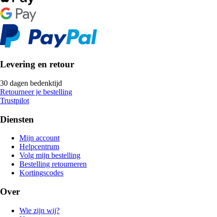
Levering en retour
30 dagen bedenktijd
Retourneer je bestelling
Trustpilot
Diensten
Mijn account
Helpcentrum
Volg mijn bestelling
Bestelling retourneren
Kortingscodes
Over
Wie zijn wij?