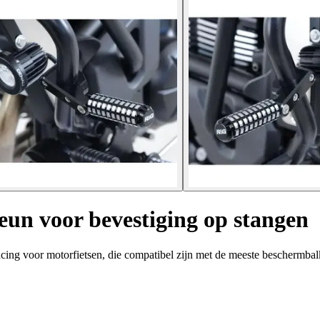
eun voor bevestiging op stangen
cing voor motorfietsen, die compatibel zijn met de meeste beschermbal