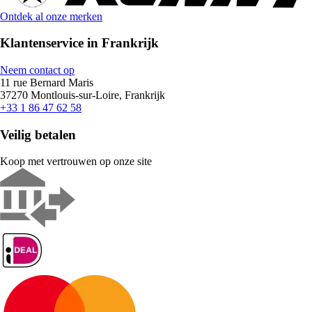
Ontdek al onze merken
Klantenservice in Frankrijk
Neem contact op
11 rue Bernard Maris
37270 Montlouis-sur-Loire, Frankrijk
+33 1 86 47 62 58
Veilig betalen
Koop met vertrouwen op onze site