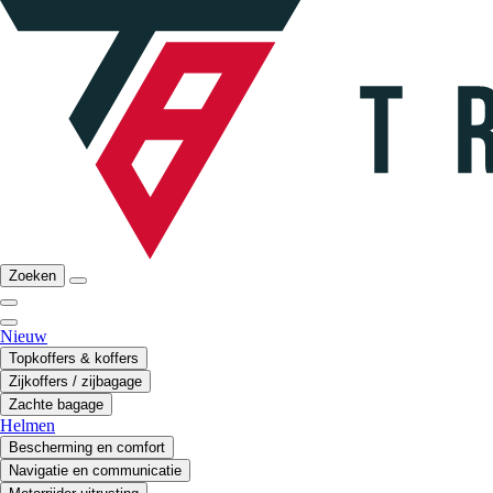
Zoeken
Nieuw
Topkoffers & koffers
Zijkoffers / zijbagage
Zachte bagage
Helmen
Bescherming en comfort
Navigatie en communicatie