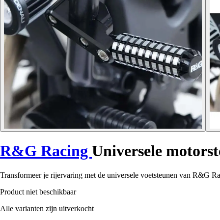
R&G Racing
Universele motorst
Transformeer je rijervaring met de universele voetsteunen van R&G Ra
Product niet beschikbaar
Alle varianten zijn uitverkocht