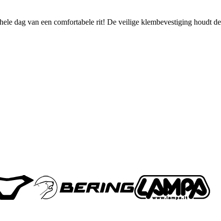
le dag van een comfortabele rit! De veilige klembevestiging houdt de