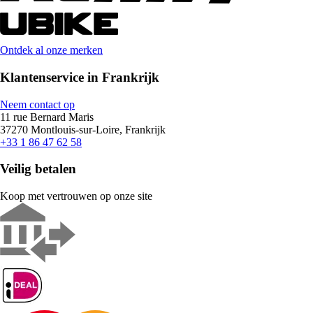
Ontdek al onze merken
Klantenservice in Frankrijk
Neem contact op
11 rue Bernard Maris
37270 Montlouis-sur-Loire, Frankrijk
+33 1 86 47 62 58
Veilig betalen
Koop met vertrouwen op onze site