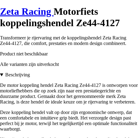
Zeta Racing
Motorfiets
koppelingshendel Ze44-4127
Transformeer je rijervaring met de koppelingshendel Zeta Racing
Ze44-4127, die comfort, prestaties en modern design combineert.
Product niet beschikbaar
Alle varianten zijn uitverkocht
Beschrijving
De motor koppeling hendel Zeta Racing Ze44-4127 is ontworpen voor
motorliefhebbers die op zoek zijn naar een prestatiegerichte en
duurzame product. Gemaakt door het gerenommeerde merk Zeta
Racing, is deze hendel de ideale keuze om je rijervaring te verbeteren.
Deze koppeling hendel valt op door zijn ergonomische ontwerp, dat
een comfortabele en intuïtieve grip biedt. Het verzorgde design past
perfect bij je motor, terwijl het tegelijkertijd een optimale functionaliteit
waarborgt.