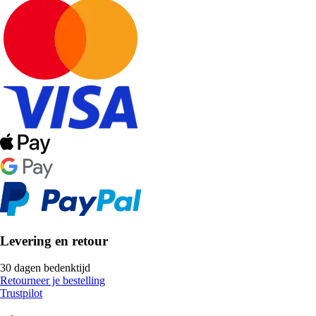
Levering en retour
30 dagen bedenktijd
Retourneer je bestelling
Trustpilot