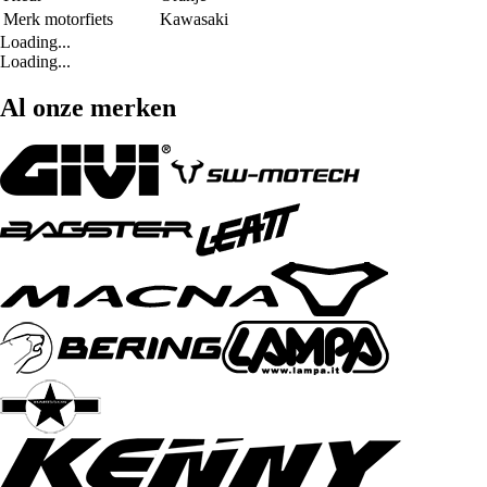
Merk motorfiets
Kawasaki
Loading...
Loading...
Al onze merken