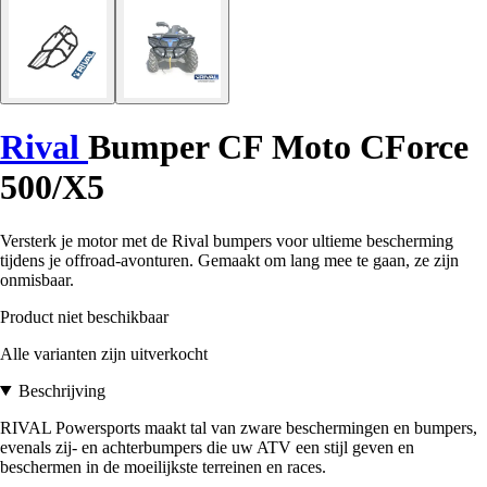
Rival
Bumper CF Moto CForce
500/X5
Versterk je motor met de Rival bumpers voor ultieme bescherming
tijdens je offroad-avonturen. Gemaakt om lang mee te gaan, ze zijn
onmisbaar.
Product niet beschikbaar
Alle varianten zijn uitverkocht
Beschrijving
RIVAL Powersports maakt tal van zware beschermingen en bumpers,
evenals zij- en achterbumpers die uw ATV een stijl geven en
beschermen in de moeilijkste terreinen en races.