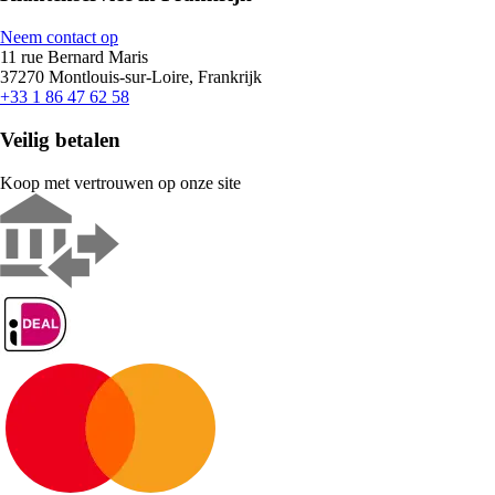
Neem contact op
11 rue Bernard Maris
37270 Montlouis-sur-Loire, Frankrijk
+33 1 86 47 62 58
Veilig betalen
Koop met vertrouwen op onze site