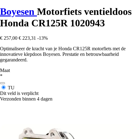
Boyesen
Motorfiets ventieldoos
Honda CR125R 1020943
€ 257,00
€ 223,31
-13%
Optimaliseer de kracht van je Honda CR125R motorfiets met de
innovatieve klepdoos Boyesen. Prestatie en betrouwbaarheid
gegarandeerd.
Maat
*
TU
Dit veld is verplicht
Verzonden binnen 4 dagen