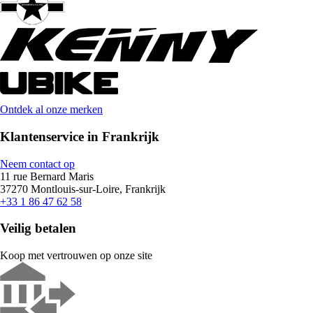
Ontdek al onze merken
Klantenservice in Frankrijk
Neem contact op
11 rue Bernard Maris
37270 Montlouis-sur-Loire, Frankrijk
+33 1 86 47 62 58
Veilig betalen
Koop met vertrouwen op onze site