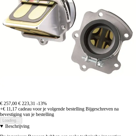
€ 257,00
€ 223,31
-13%
+€ 11,17
cadeau voor je volgende bestelling
Bijgeschreven na
bevestiging van je bestelling
Loading...
Beschrijving