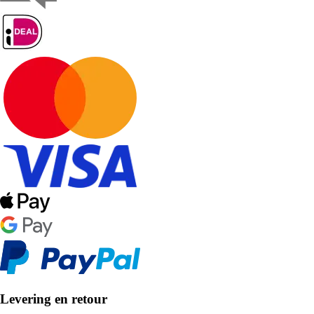
Levering en retour