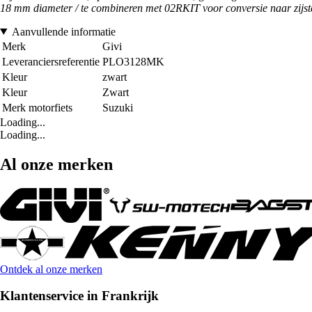
18 mm diameter / te combineren met 02RKIT voor conversie naar zijst
Aanvullende informatie
Merk
Givi
Leveranciersreferentie
PLO3128MK
Kleur
zwart
Kleur
Zwart
Merk motorfiets
Suzuki
Loading...
Loading...
Al onze merken
Ontdek al onze merken
Klantenservice in Frankrijk