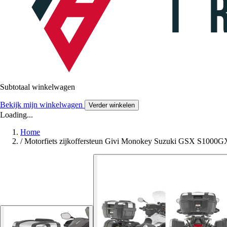
Subtotaal winkelwagen
Bekijk mijn winkelwagen
Verder winkelen
Loading...
Home
/
Motorfiets zijkoffersteun Givi Monokey Suzuki GSX S1000G