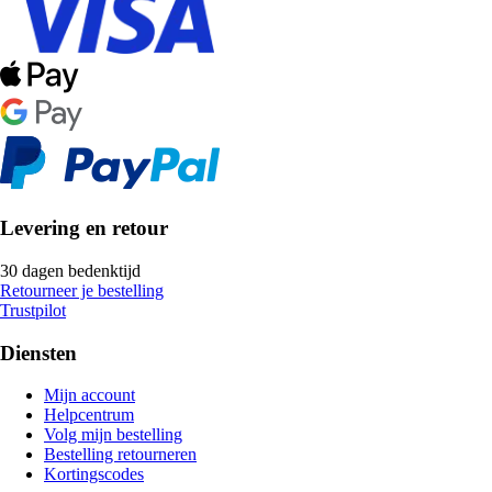
Levering en retour
30 dagen bedenktijd
Retourneer je bestelling
Trustpilot
Diensten
Mijn account
Helpcentrum
Volg mijn bestelling
Bestelling retourneren
Kortingscodes