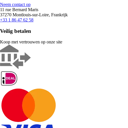
Neem contact op
11 rue Bernard Maris
37270 Montlouis-sur-Loire, Frankrijk
+33 1 86 47 62 58
Veilig betalen
Koop met vertrouwen op onze site