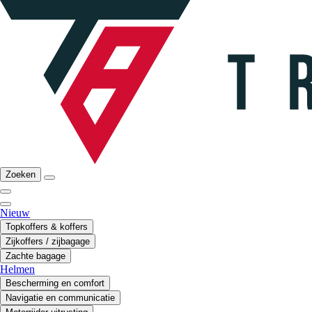
Zoeken
Nieuw
Topkoffers & koffers
Zijkoffers / zijbagage
Zachte bagage
Helmen
Bescherming en comfort
Navigatie en communicatie