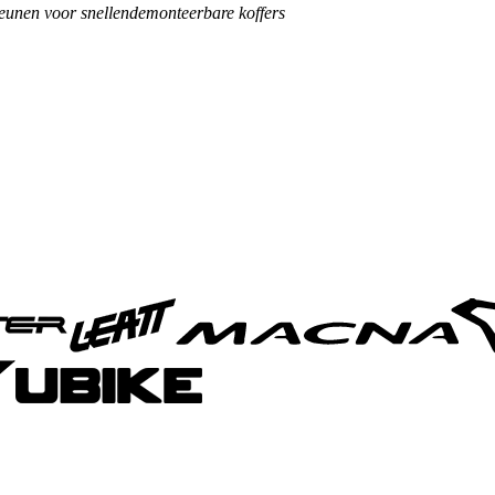
eunen voor snellendemonteerbare koffers