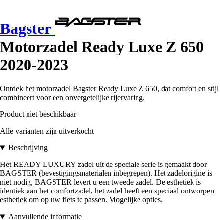
Bagster
Motorzadel Ready Luxe Z 650
2020-2023
Ontdek het motorzadel Bagster Ready Luxe Z 650, dat comfort en stijl
combineert voor een onvergetelijke rijervaring.
Product niet beschikbaar
Alle varianten zijn uitverkocht
Beschrijving
Het READY LUXURY zadel uit de speciale serie is gemaakt door
BAGSTER (bevestigingsmaterialen inbegrepen). Het zadelorigine is
niet nodig, BAGSTER levert u een tweede zadel. De esthetiek is
identiek aan het comfortzadel, het zadel heeft een speciaal ontworpen
esthetiek om op uw fiets te passen. Mogelijke opties.
Aanvullende informatie