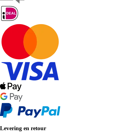
Levering en retour