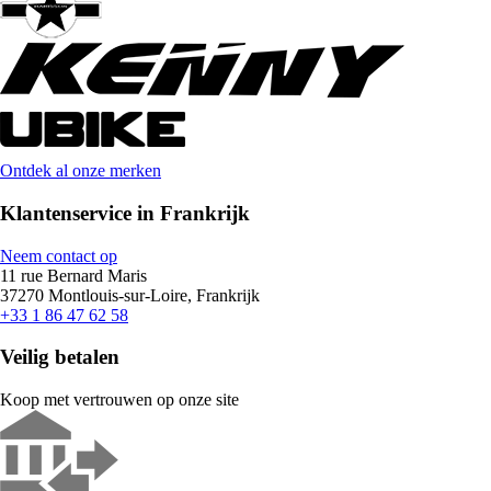
Ontdek al onze merken
Klantenservice in Frankrijk
Neem contact op
11 rue Bernard Maris
37270 Montlouis-sur-Loire, Frankrijk
+33 1 86 47 62 58
Veilig betalen
Koop met vertrouwen op onze site