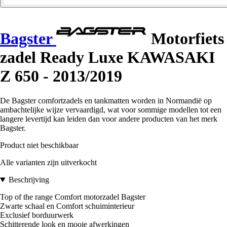
Bagster
Motorfiets
zadel Ready Luxe KAWASAKI
Z 650 - 2013/2019
De Bagster comfortzadels en tankmatten worden in Normandië op
ambachtelijke wijze vervaardigd, wat voor sommige modellen tot een
langere levertijd kan leiden dan voor andere producten van het merk
Bagster.
Product niet beschikbaar
Alle varianten zijn uitverkocht
Beschrijving
Top of the range Comfort motorzadel Bagster
Zwarte schaal en Comfort schuiminterieur
Exclusief borduurwerk
Schitterende look en mooie afwerkingen