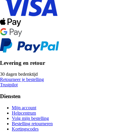
Levering en retour
30 dagen bedenktijd
Retourneer je bestelling
Trustpilot
Diensten
Mijn account
Helpcentrum
Volg mijn bestelling
Bestelling retourneren
Kortingscodes