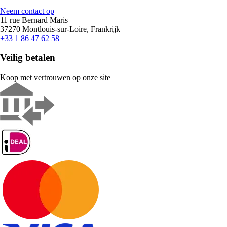
Neem contact op
11 rue Bernard Maris
37270 Montlouis-sur-Loire, Frankrijk
+33 1 86 47 62 58
Veilig betalen
Koop met vertrouwen op onze site