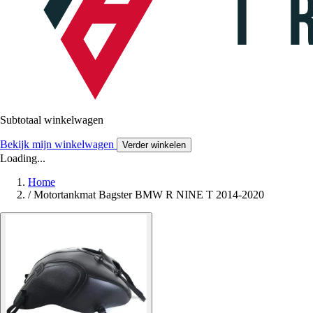
Subtotaal winkelwagen
Bekijk mijn winkelwagen
Verder winkelen
Loading...
Home
/
Motortankmat Bagster BMW R NINE T 2014-2020