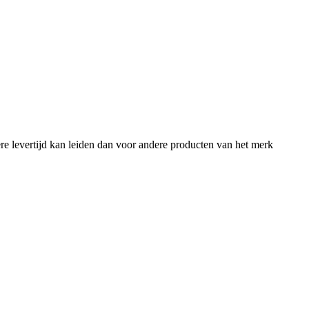
e levertijd kan leiden dan voor andere producten van het merk