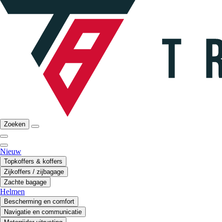
Zoeken
Nieuw
Topkoffers & koffers
Zijkoffers / zijbagage
Zachte bagage
Helmen
Bescherming en comfort
Navigatie en communicatie