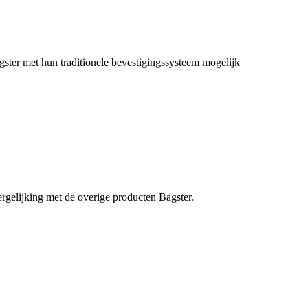
agster met hun traditionele bevestigingssysteem mogelijk
rgelijking met de overige producten Bagster.