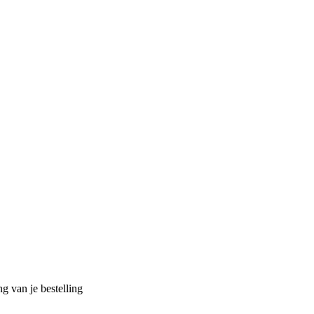
g van je bestelling