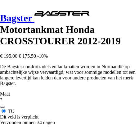
Bagster
Motortankmat Honda
CROSSTOURER 2012-2019
€ 195,00
€ 175,50
-10%
De Bagster comfortzadels en tankmatten worden in Normandië op
ambachtelijke wijze vervaardigd, wat voor sommige modellen tot een
langere levertijd kan leiden dan voor andere producten van het merk
Bagster.
Maat
*
TU
Dit veld is verplicht
Verzonden binnen 34 dagen