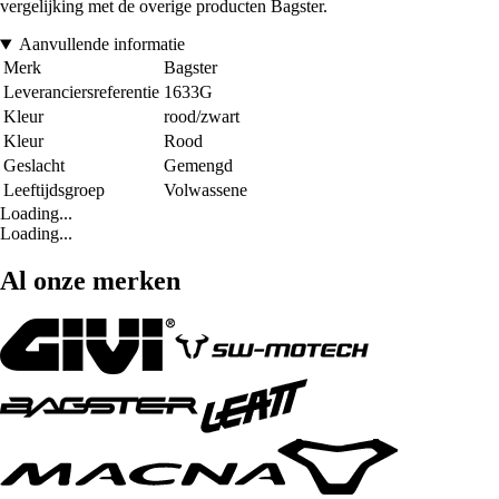
vergelijking met de overige producten Bagster.
Aanvullende informatie
Merk
Bagster
Leveranciersreferentie
1633G
Kleur
rood/zwart
Kleur
Rood
Geslacht
Gemengd
Leeftijdsgroep
Volwassene
Loading...
Loading...
Al onze merken