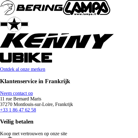
Ontdek al onze merken
Klantenservice in Frankrijk
Neem contact op
11 rue Bernard Maris
37270 Montlouis-sur-Loire, Frankrijk
+33 1 86 47 62 58
Veilig betalen
Koop met vertrouwen op onze site