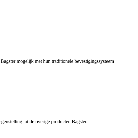
n Bagster mogelijk met hun traditionele bevestigingssysteem
genstelling tot de overige producten Bagster.