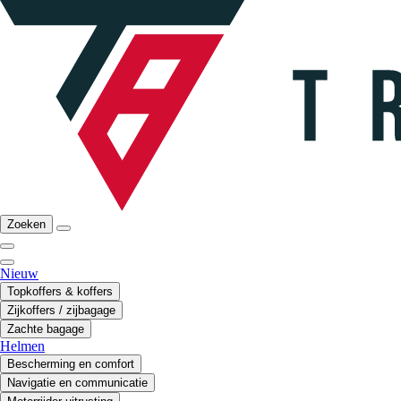
Zoeken
Nieuw
Topkoffers & koffers
Zijkoffers / zijbagage
Zachte bagage
Helmen
Bescherming en comfort
Navigatie en communicatie