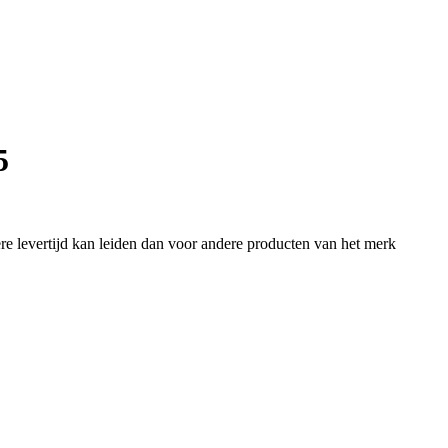
5
e levertijd kan leiden dan voor andere producten van het merk