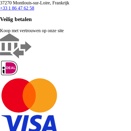
37270 Montlouis-sur-Loire, Frankrijk
+33 1 86 47 62 58
Veilig betalen
Koop met vertrouwen op onze site