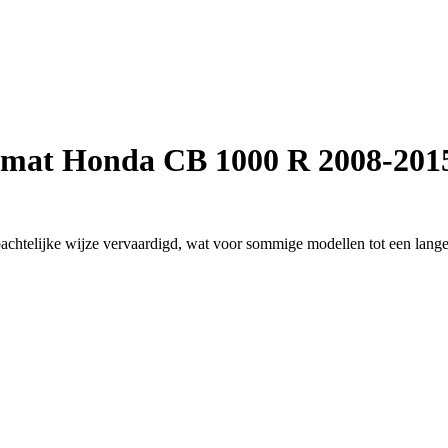
mat Honda CB 1000 R 2008-201
htelijke wijze vervaardigd, wat voor sommige modellen tot een langer