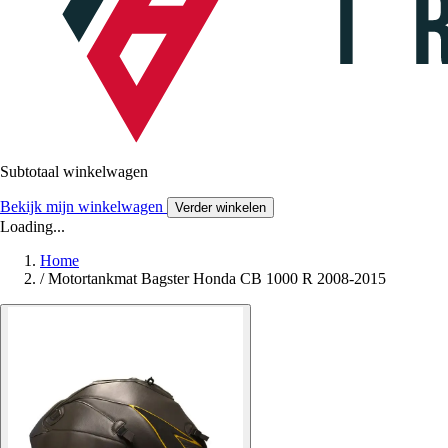
Subtotaal winkelwagen
Bekijk mijn winkelwagen
Verder winkelen
Loading...
Home
/
Motortankmat Bagster Honda CB 1000 R 2008-2015