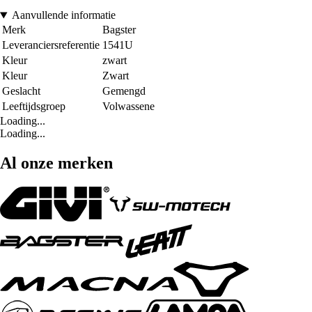
Aanvullende informatie
Merk
Bagster
Leveranciersreferentie
1541U
Kleur
zwart
Kleur
Zwart
Geslacht
Gemengd
Leeftijdsgroep
Volwassene
Loading...
Loading...
Al onze merken