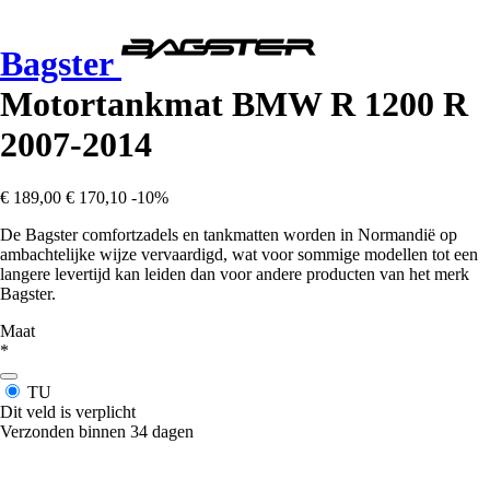
Bagster
Motortankmat BMW R 1200 R
2007-2014
€ 189,00
€ 170,10
-10%
De Bagster comfortzadels en tankmatten worden in Normandië op
ambachtelijke wijze vervaardigd, wat voor sommige modellen tot een
langere levertijd kan leiden dan voor andere producten van het merk
Bagster.
Maat
*
TU
Dit veld is verplicht
Verzonden binnen 34 dagen