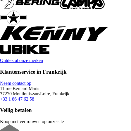
Ontdek al onze merken
Klantenservice in Frankrijk
Neem contact op
11 rue Bernard Maris
37270 Montlouis-sur-Loire, Frankrijk
+33 1 86 47 62 58
Veilig betalen
Koop met vertrouwen op onze site