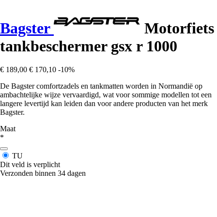
Bagster
Motorfiets
tankbeschermer gsx r 1000
€ 189,00
€ 170,10
-10%
De Bagster comfortzadels en tankmatten worden in Normandië op
ambachtelijke wijze vervaardigd, wat voor sommige modellen tot een
langere levertijd kan leiden dan voor andere producten van het merk
Bagster.
Maat
*
TU
Dit veld is verplicht
Verzonden binnen 34 dagen