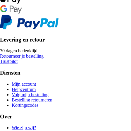
Levering en retour
30 dagen bedenktijd
Retourneer je bestelling
Trustpilot
Diensten
Mijn account
Helpcentrum
Volg mijn bestelling
Bestelling retourneren
Kortingscodes
Over
Wie zijn wij?