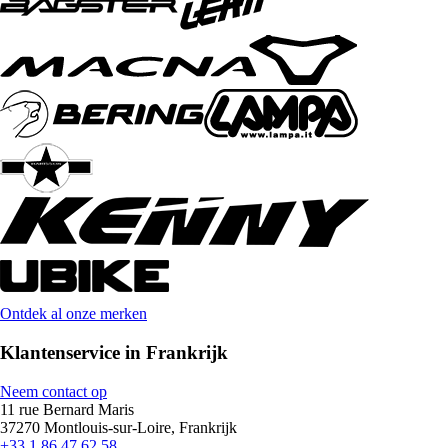
Ontdek al onze merken
Klantenservice in Frankrijk
Neem contact op
11 rue Bernard Maris
37270 Montlouis-sur-Loire, Frankrijk
+33 1 86 47 62 58