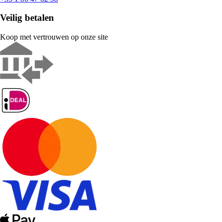
Veilig betalen
Koop met vertrouwen op onze site