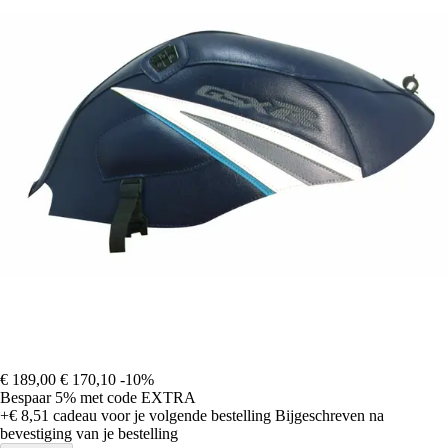
€ 189,00
€ 170,10
-10%
Bespaar 5%
met code
EXTRA
+€ 8,51
cadeau voor je volgende bestelling
Bijgeschreven na
bevestiging van je bestelling