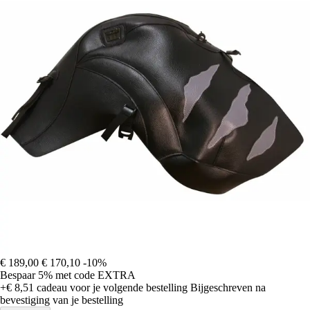
€ 189,00
€ 170,10
-10%
Bespaar 5%
met code
EXTRA
+€ 8,51
cadeau voor je volgende bestelling
Bijgeschreven na
bevestiging van je bestelling