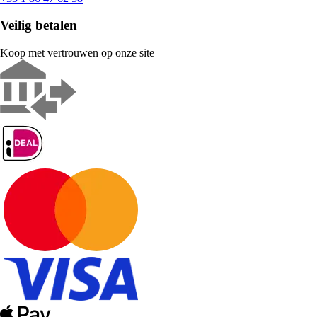
Veilig betalen
Koop met vertrouwen op onze site