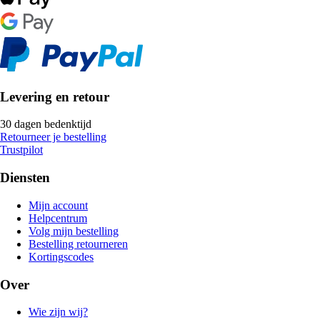
Levering en retour
30 dagen bedenktijd
Retourneer je bestelling
Trustpilot
Diensten
Mijn account
Helpcentrum
Volg mijn bestelling
Bestelling retourneren
Kortingscodes
Over
Wie zijn wij?