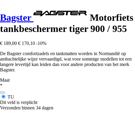
Bagster
Motorfiets
tankbeschermer tiger 900 / 955
€ 189,00
€ 170,10
-10%
De Bagster comfortzadels en tankmatten worden in Normandië op
ambachtelijke wijze vervaardigd, wat voor sommige modellen tot een
langere levertijd kan leiden dan voor andere producten van het merk
Bagster.
Maat
*
TU
Dit veld is verplicht
Verzonden binnen 34 dagen