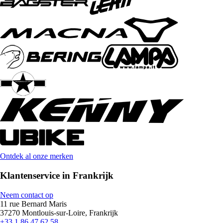
Ontdek al onze merken
Klantenservice in Frankrijk
Neem contact op
11 rue Bernard Maris
37270 Montlouis-sur-Loire, Frankrijk
+33 1 86 47 62 58