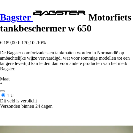
Bagster
Motorfiets
tankbeschermer w 650
€ 189,00
€ 170,10
-10%
De Bagster comfortzadels en tankmatten worden in Normandië op
ambachtelijke wijze vervaardigd, wat voor sommige modellen tot een
langere levertijd kan leiden dan voor andere producten van het merk
Bagster.
Maat
*
TU
Dit veld is verplicht
Verzonden binnen 24 dagen