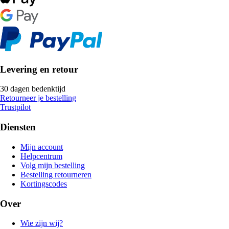
Levering en retour
30 dagen bedenktijd
Retourneer je bestelling
Trustpilot
Diensten
Mijn account
Helpcentrum
Volg mijn bestelling
Bestelling retourneren
Kortingscodes
Over
Wie zijn wij?