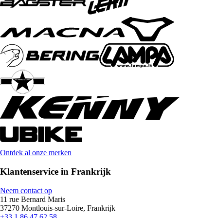
Ontdek al onze merken
Klantenservice in Frankrijk
Neem contact op
11 rue Bernard Maris
37270 Montlouis-sur-Loire, Frankrijk
+33 1 86 47 62 58