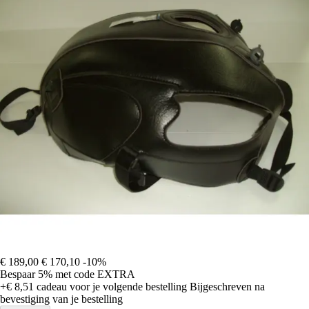
€ 189,00
€ 170,10
-10%
Bespaar 5%
met code
EXTRA
+€ 8,51
cadeau voor je volgende bestelling
Bijgeschreven na
bevestiging van je bestelling