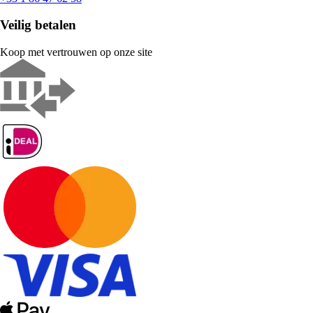
Veilig betalen
Koop met vertrouwen op onze site