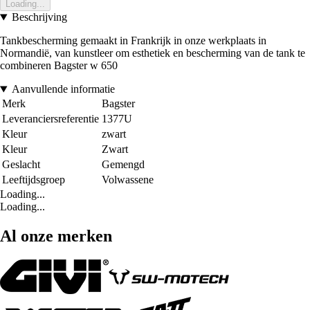
Loading...
Beschrijving
Tankbescherming gemaakt in Frankrijk in onze werkplaats in
Normandië, van kunstleer om esthetiek en bescherming van de tank te
combineren Bagster w 650
Aanvullende informatie
Merk
Bagster
Leveranciersreferentie
1377U
Kleur
zwart
Kleur
Zwart
Geslacht
Gemengd
Leeftijdsgroep
Volwassene
Loading...
Loading...
Al onze merken