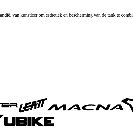
ndië, van kunstleer om esthetiek en bescherming van de tank te combi