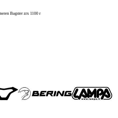
neren Bagster zrx 1100 r