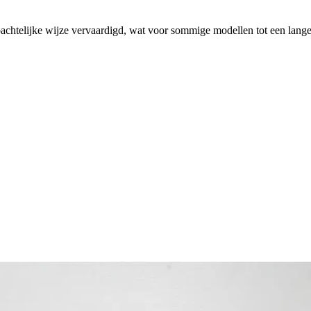
htelijke wijze vervaardigd, wat voor sommige modellen tot een langer