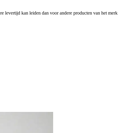
e levertijd kan leiden dan voor andere producten van het merk