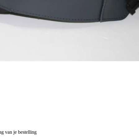
g van je bestelling