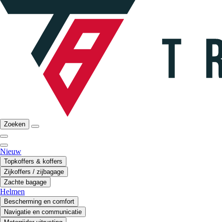
Zoeken
Nieuw
Topkoffers & koffers
Zijkoffers / zijbagage
Zachte bagage
Helmen
Bescherming en comfort
Navigatie en communicatie