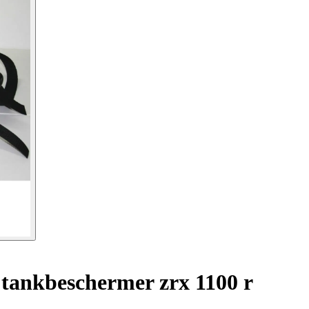
 tankbeschermer zrx 1100 r