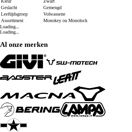
Kleur
Zwart
Geslacht
Gemengd
Leeftijdsgroep
Volwassene
Assortiment
Monokey ou Monolock
Loading...
Loading...
Al onze merken