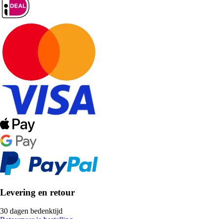
Levering en retour
30 dagen bedenktijd