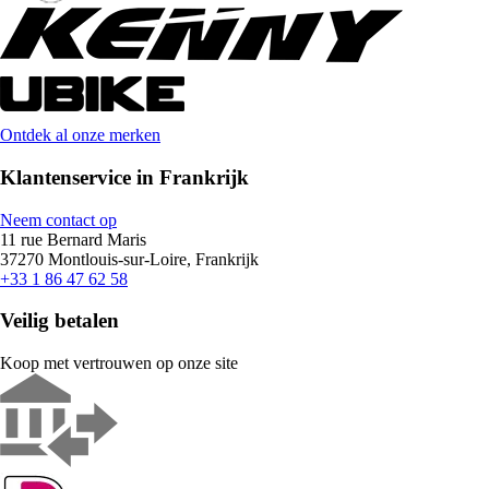
Ontdek al onze merken
Klantenservice in Frankrijk
Neem contact op
11 rue Bernard Maris
37270 Montlouis-sur-Loire, Frankrijk
+33 1 86 47 62 58
Veilig betalen
Koop met vertrouwen op onze site